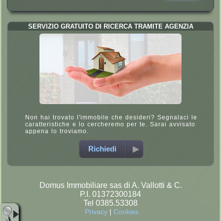
SERVIZIO GRATUITO DI RICERCA TRAMITE AGENZIA
Non hai trovato l'immobile che desideri? Segnalaci le
caratteristiche e lo cercheremo per te. Sarai avvisato
appena lo troviamo.
Richiedi
Domus Immobiliare sas di A. Vallotti & C.
P.I. 01372300184
Tel 0385.53308
Privacy
|
Cookies