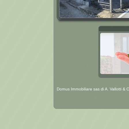
Domus Immobiliare sas di A. Vallotti & 