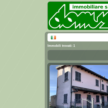
Immobili trovati: 1