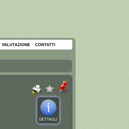
VALUTAZIONE
CONTATTI
DETTAGLI