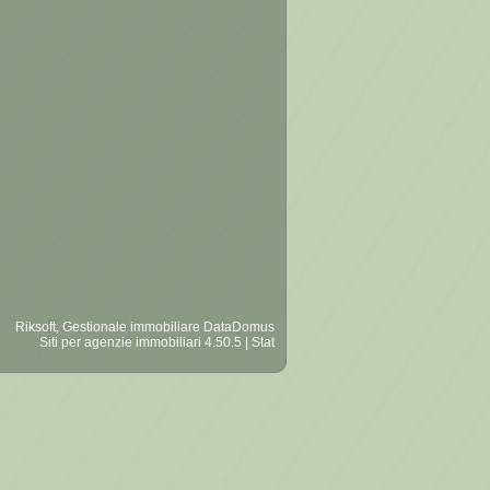
Riksoft
,
Gestionale immobiliare
DataDomus
Siti per agenzie immobiliari
4.50.5 |
Stat