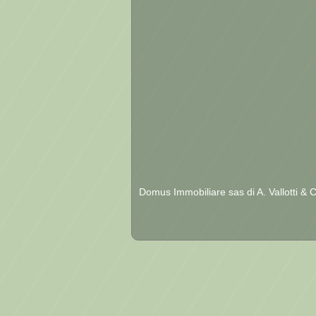
Domus Immobiliare sas di A. Vallotti & 